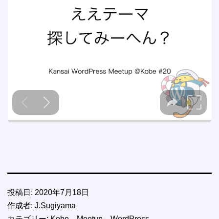
投稿日:
2020年7月18日
作成者:
J.Sugiyama
カテゴリー:
Kobe
、
Meetup
、
WordPress