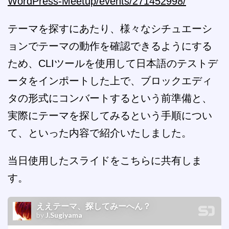
WordPress-Meetup/events/271452998/
テーマを探すにあたり、様々なシチュエーシ
ョンでテーマの動作を確認できるようにする
ため、CLIツールを使用して日本語のテストデ
ータをインポートした上で、ブロックエディ
タの形式にコンバートするという前準備と、
実際にテーマを探してみるという手順につい
て、といった内容で紹介いたしました。
当日使用したスライドをこちらに共有しま
す。