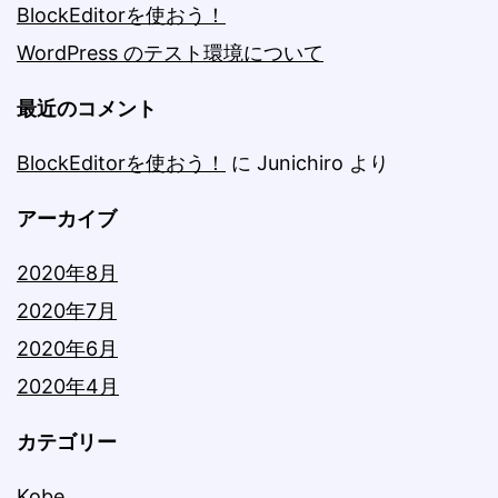
BlockEditorを使おう！
WordPress のテスト環境について
最近のコメント
BlockEditorを使おう！
に
Junichiro
より
アーカイブ
2020年8月
2020年7月
2020年6月
2020年4月
カテゴリー
Kobe