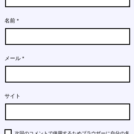
名前
*
メール
*
サイト
次回のコメントで使用するためブラウザーに自分の名