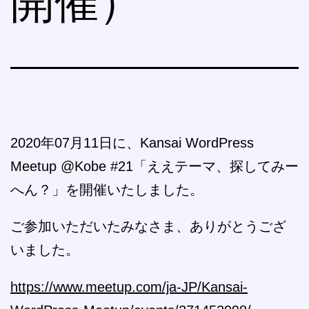
開催）
2020年07月11日に、Kansai WordPress
Meetup @Kobe #21「ええテーマ、探してみー
へん？」を開催いたしました。
ご参加いただいたみなさま、ありがとうござ
いました。
https://www.meetup.com/ja-JP/Kansai-