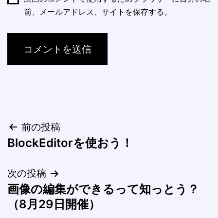
前、メールアドレス、サイトを保存する。
投
前の投稿
BlockEditorを使おう！
稿
ナ
次の投稿
画像の編集ができるって知っとう？
ビ
（8月29日開催）