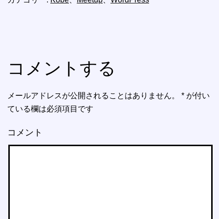
コメントする
メールアドレスが公開されることはありません。
*
が付い
ている欄は必須項目です
コメント